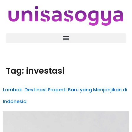
Tag:
investasi
Lombok: Destinasi Properti Baru yang Menjanjikan di
Indonesia