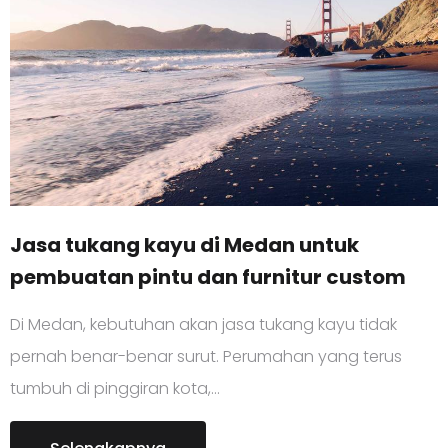
Jasa tukang kayu di Medan untuk
pembuatan pintu dan furnitur custom
Di Medan, kebutuhan akan jasa tukang kayu tidak
pernah benar-benar surut. Perumahan yang terus
tumbuh di pinggiran kota,…