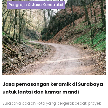
Pengrajin & Jasa Konstruksi
Jasa pemasangan keramik di Surabaya
untuk lantai dan kamar mandi
Surabaya adalah kota yang bergerak cepat: proyek