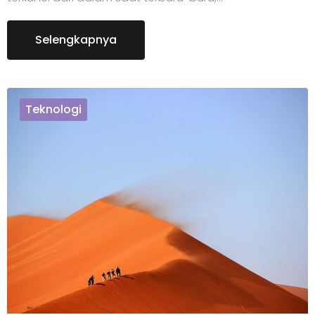
Selengkapnya
Teknologi