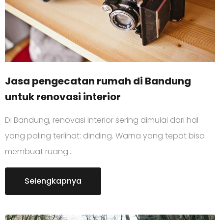
Jasa pengecatan rumah di Bandung
untuk renovasi interior
Di Bandung, renovasi interior sering dimulai dari hal
yang paling terlihat: dinding. Warna yang tepat bisa
membuat ruang…
Selengkapnya