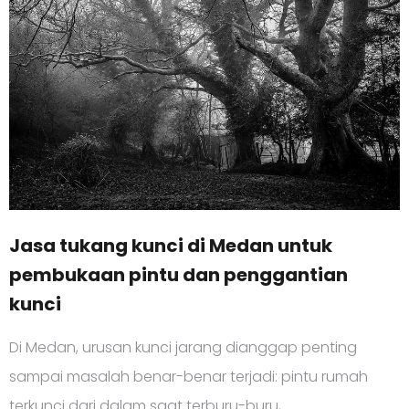
Jasa tukang kunci di Medan untuk
pembukaan pintu dan penggantian
kunci
Di Medan, urusan kunci jarang dianggap penting
sampai masalah benar-benar terjadi: pintu rumah
terkunci dari dalam saat terburu-buru,…