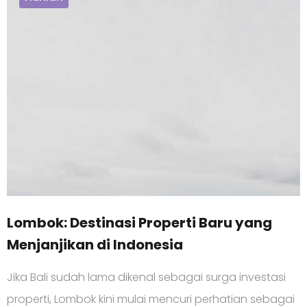
Lombok: Destinasi Properti Baru yang
Menjanjikan di Indonesia
Jika Bali sudah lama dikenal sebagai surga investasi
properti, Lombok kini mulai mencuri perhatian sebagai