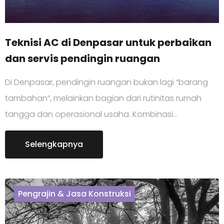
Teknisi AC di Denpasar untuk perbaikan
dan servis pendingin ruangan
Di Denpasar, pendingin ruangan bukan lagi “barang
tambahan”, melainkan bagian dari rutinitas rumah
tangga dan operasional usaha. Kombinasi…
Selengkapnya
Pengrajin & Jasa Konstruksi