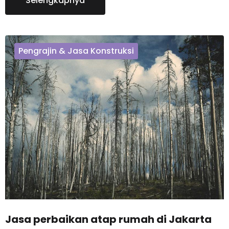
Selengkapnya
Pengrajin & Jasa Konstruksi
Jasa perbaikan atap rumah di Jakarta